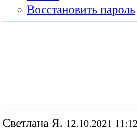
Восстановить пароль
Светлана Я.
12.10.2021 11:1