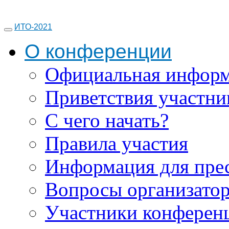
ИТО-2021
О конференции
Официальная инфор
Приветствия участни
С чего начать?
Правила участия
Информация для пре
Вопросы организато
Участники конферен