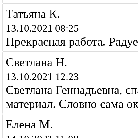
Татьяна К.
13.10.2021 08:25
Прекрасная работа. Радуе
Светлана Н.
13.10.2021 12:23
Светлана Геннадьевна, с
материал. Словно сама ок
Елена М.