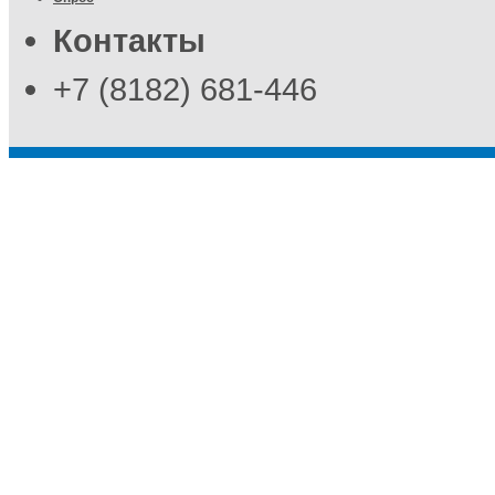
Контакты
+7 (8182) 681-446