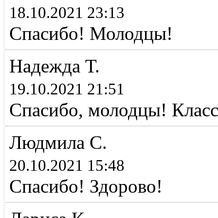
18.10.2021 23:13
Спасибо! Молодцы!
Надежда Т.
19.10.2021 21:51
Спасибо, молодцы! Класс
Людмила С.
20.10.2021 15:48
Спасибо! Здорово!