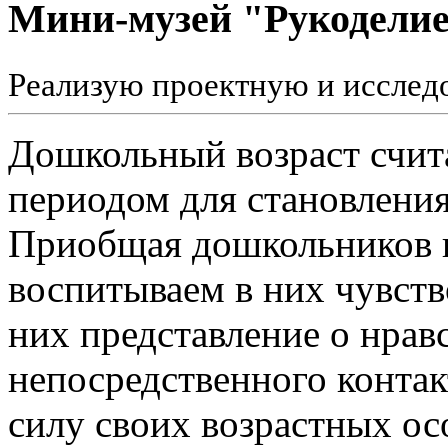
Мини-музей "Рукоделие
Реализую проектную и исслед
Дошкольный возраст счит
периодом для становления
Приобщая дошкольников к
воспитываем в них чувст
них представление о нрав
непосредственного конта
силу своих возрастных о