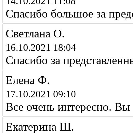
14.10.2021 11:08
Спасибо большое за пре
Светлана О.
16.10.2021 18:04
Спасибо за представленн
Елена Ф.
17.10.2021 09:10
Все очень интересно. Вы
Екатерина Ш.