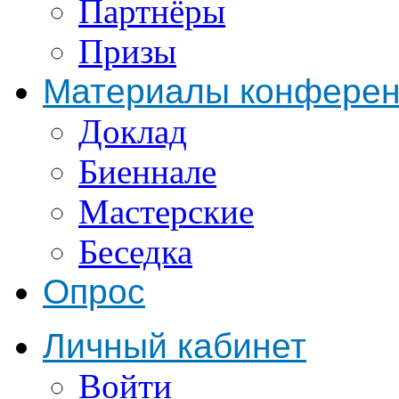
Партнёры
Призы
Материалы конфере
Доклад
Биеннале
Мастерские
Беседка
Опрос
Личный кабинет
Войти