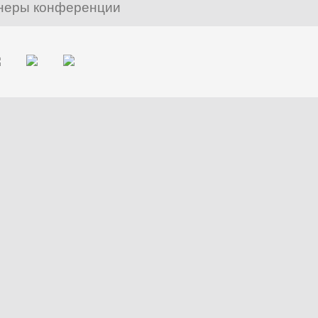
неры конференции