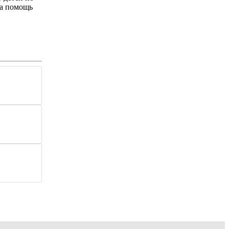
на помощь