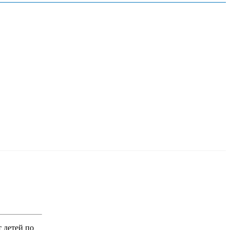
 детей по