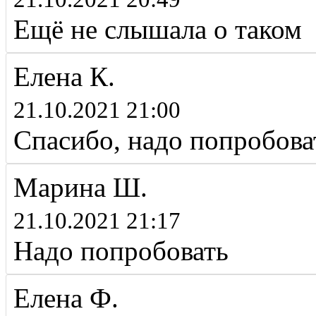
Ещё не слышала о таком
Елена К.
21.10.2021 21:00
Спасибо, надо попробова
Марина Ш.
21.10.2021 21:17
Надо попробовать
Елена Ф.