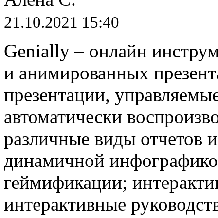
21.10.2021 15:40
Genially – онлайн инстру
и анимированных презент
презентации, управляемые
автоматически воспроизв
различные виды отчетов и
динамичной инфографикой
геймификации; интеракти
интерактивные руководств