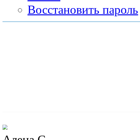
Восстановить пароль
Алена С.