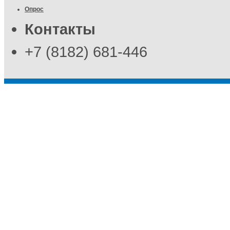
Опрос
Контакты
+7 (8182) 681-446