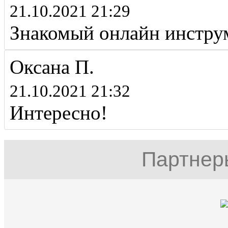
21.10.2021 21:29
Знакомый онлайн инстру
Оксана П.
21.10.2021 21:32
Интересно!
Партнер