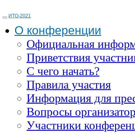
ИТО-2021
О конференции
Официальная инфор
Приветствия участни
С чего начать?
Правила участия
Информация для пре
Вопросы организато
Участники конферен