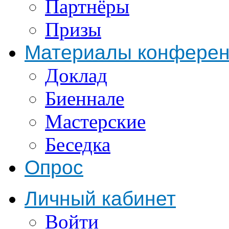
Партнёры
Призы
Материалы конфере
Доклад
Биеннале
Мастерские
Беседка
Опрос
Личный кабинет
Войти