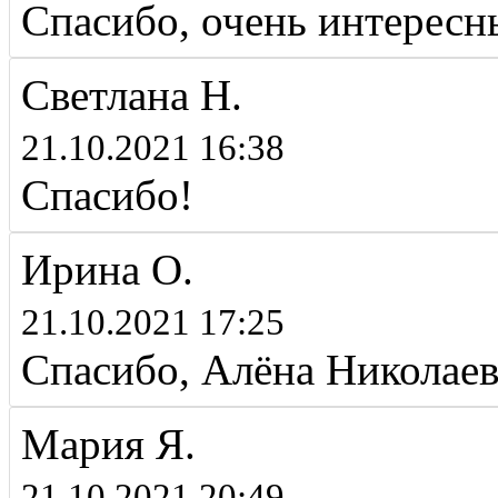
Спасибо, очень интересн
Светлана Н.
21.10.2021 16:38
Спасибо!
Ирина О.
21.10.2021 17:25
Спасибо, Алёна Николаев
Мария Я.
21.10.2021 20:49