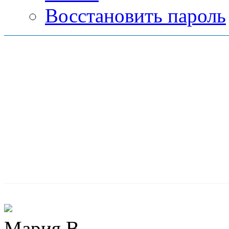
Восстановить пароль
Мария В.