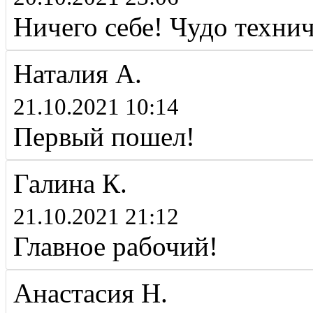
Ничего себе! Чудо технич
Наталия А.
21.10.2021 10:14
Первый пошел!
Галина К.
21.10.2021 21:12
Главное рабочий!
Анастасия Н.