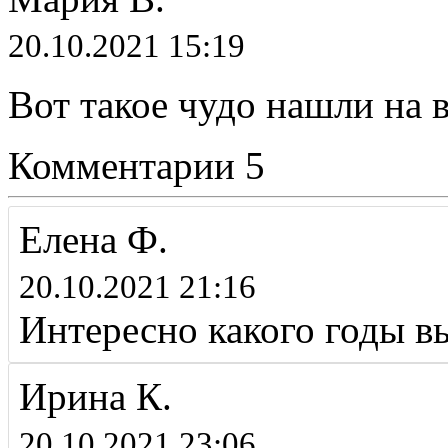
20.10.2021 15:19
Вот такое чудо нашли на 
Комментарии
5
Елена Ф.
20.10.2021 21:16
Интересно какого годы в
Ирина К.
20.10.2021 23:06