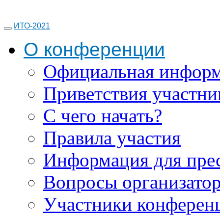
ИТО-2021
О конференции
Официальная инфор
Приветствия участни
С чего начать?
Правила участия
Информация для пре
Вопросы организато
Участники конферен