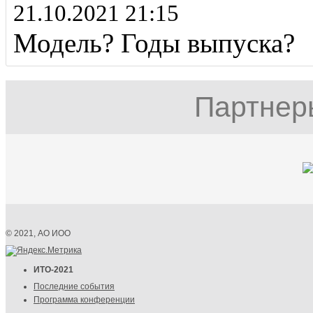
21.10.2021 21:15
Модель? Годы выпуска?
Партнер
© 2021, АО ИОО
ИТО-2021
Последние события
Программа конференции