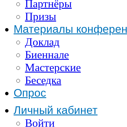
Партнёры
Призы
Материалы конфере
Доклад
Биеннале
Мастерские
Беседка
Опрос
Личный кабинет
Войти