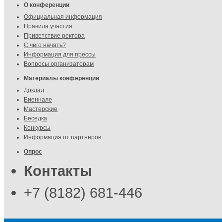
О конференции
Официальная информация
Правила участия
Приветствие ректора
С чего начать?
Информация для прессы
Вопросы организаторам
Материалы конференции
Доклад
Биеннале
Мастерские
Беседка
Конкурсы
Информация от партнёров
Опрос
Контакты
+7 (8182) 681-446