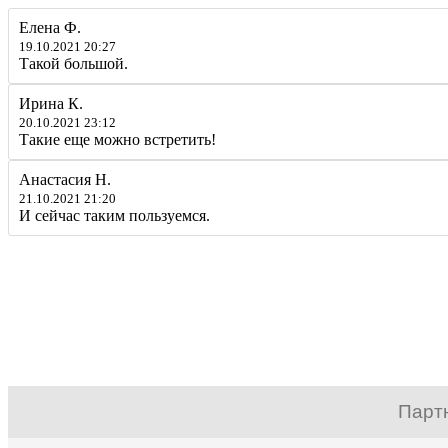
Елена Ф.
19.10.2021 20:27
Такой большой.
Ирина К.
20.10.2021 23:12
Такие еще можно встретить!
Анастасия Н.
21.10.2021 21:20
И сейчас таким пользуемся.
Парт