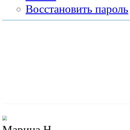
Восстановить пароль
Марина Н.