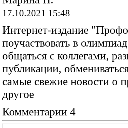
17.10.2021 15:48
Интернет-издание "Профо
поучаствовать в олимпиа
общаться с коллегами, ра
публикации, обмениваться
самые свежие новости о 
другое
Комментарии
4