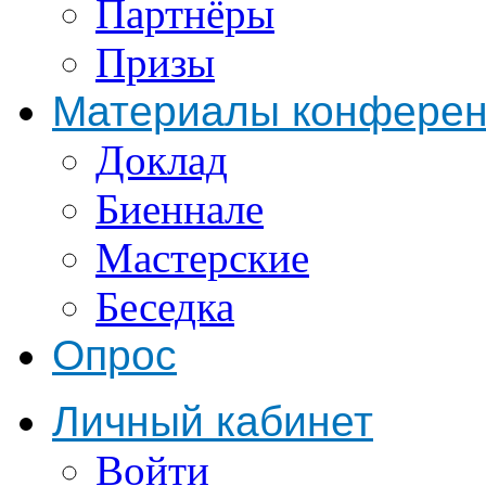
Партнёры
Призы
Материалы конфере
Доклад
Биеннале
Мастерские
Беседка
Опрос
Личный кабинет
Войти