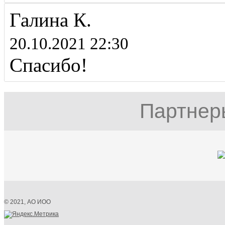
Галина К.
20.10.2021 22:30
Спасибо!
Партнер
© 2021, АО ИОО