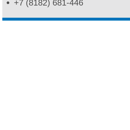
+7 (8182) 681-446