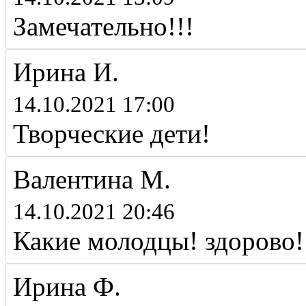
Замечательно!!!
Ирина И.
14.10.2021 17:00
Творческие дети!
Валентина М.
14.10.2021 20:46
Какие молодцы! здорово!
Ирина Ф.