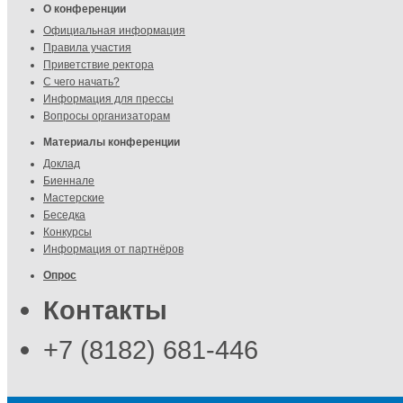
О конференции
Официальная информация
Правила участия
Приветствие ректора
С чего начать?
Информация для прессы
Вопросы организаторам
Материалы конференции
Доклад
Биеннале
Мастерские
Беседка
Конкурсы
Информация от партнёров
Опрос
Контакты
+7 (8182) 681-446