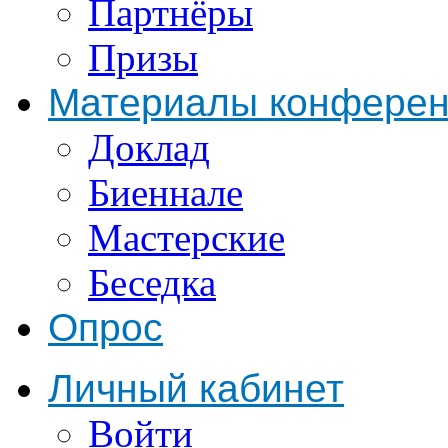
Партнёры
Призы
Материалы конфере
Доклад
Биеннале
Мастерские
Беседка
Опрос
Личный кабинет
Войти