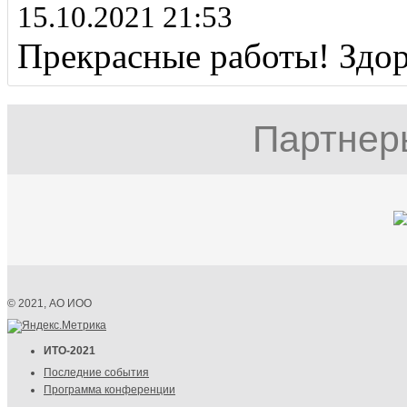
15.10.2021 21:53
Прекрасные работы! Здо
Партнер
© 2021, АО ИОО
ИТО-2021
Последние события
Программа конференции