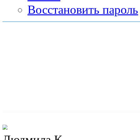
Восстановить пароль
Людмила К.