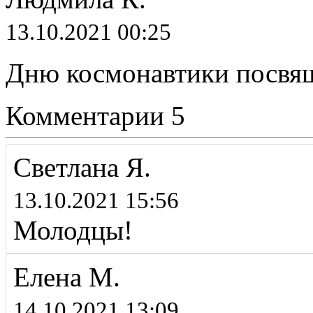
13.10.2021 00:25
Дню космонавтики посвящ
Комментарии
5
Светлана Я.
13.10.2021 15:56
Молодцы!
Елена М.
14.10.2021 13:09