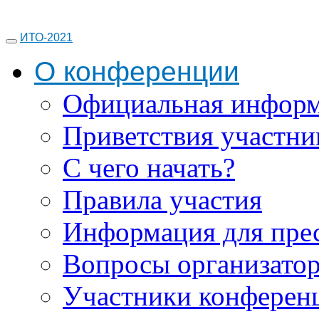
ИТО-2021
О конференции
Официальная инфор
Приветствия участни
С чего начать?
Правила участия
Информация для пре
Вопросы организато
Участники конферен