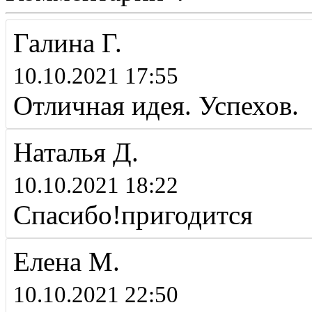
Галина Г.
10.10.2021 17:55
Отличная идея. Успехов.
Наталья Д.
10.10.2021 18:22
Спасибо!пригодится
Елена М.
10.10.2021 22:50