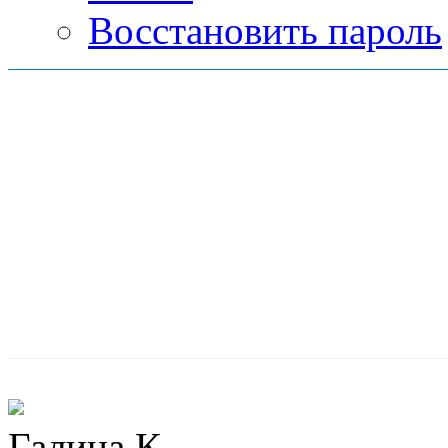
Восстановить пароль
Галина К.