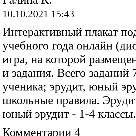
10.10.2021 15:43
Интерактивный плакат по
учебного года онлайн (ди
игра, на которой размеще
и задания. Всего заданий 
ученика; эрудит, юный эр
школьные правила. Эрудит 
юный эрудит - 1-4 классы.
Комментарии
4