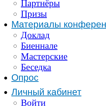
Партнёры
Призы
Материалы конфере
Доклад
Биеннале
Мастерские
Беседка
Опрос
Личный кабинет
Войти