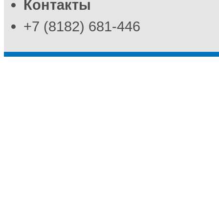
Контакты
+7 (8182) 681-446