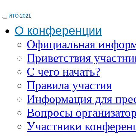
ИТО-2021
О конференции
Официальная инфор
Приветствия участни
С чего начать?
Правила участия
Информация для пре
Вопросы организато
Участники конферен