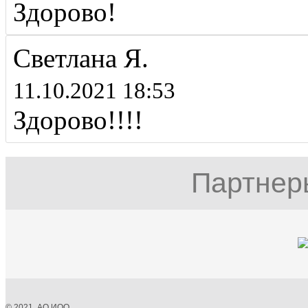
Здорово!
Светлана Я.
11.10.2021 18:53
Здорово!!!!
Партнер
© 2021, АО ИОО