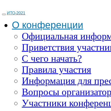
ИТО-2021
О конференции
Официальная инфор
Приветствия участни
С чего начать?
Правила участия
Информация для пре
Вопросы организато
Участники конферен