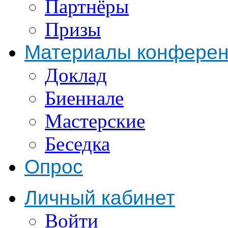
Партнёры
Призы
Материалы конфере
Доклад
Биеннале
Мастерские
Беседка
Опрос
Личный кабинет
Войти