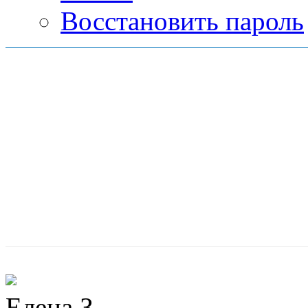
Восстановить пароль
Елена З.