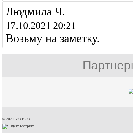
Людмила Ч.
17.10.2021 20:21
Возьму на заметку.
Партнер
© 2021, АО ИОО