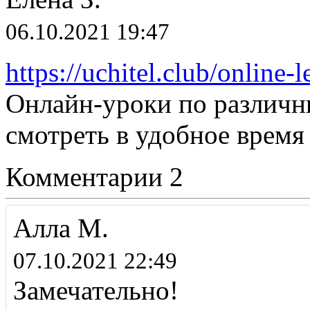
06.10.2021 19:47
https://uchitel.club/online-l
Онлайн-уроки по различн
смотреть в удобное время
Комментарии
2
Алла М.
07.10.2021 22:49
Замечательно!