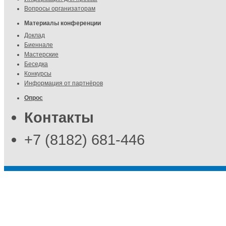
Вопросы организаторам
Материалы конференции
Доклад
Биеннале
Мастерские
Беседка
Конкурсы
Информация от партнёров
Опрос
Контакты
+7 (8182) 681-446