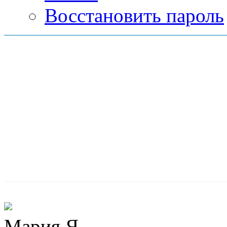
Восстановить пароль
Мария Я.