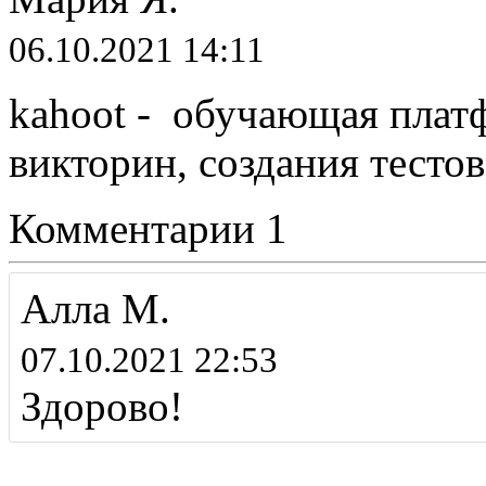
06.10.2021 14:11
kahoot - обучающая плат
викторин, создания тестов
Комментарии
1
Алла М.
07.10.2021 22:53
Здорово!