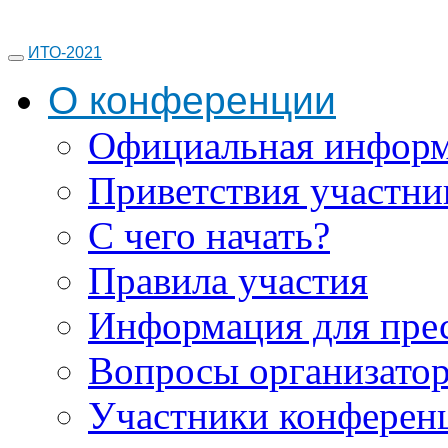
ИТО-2021
О конференции
Официальная инфор
Приветствия участни
С чего начать?
Правила участия
Информация для пре
Вопросы организато
Участники конферен