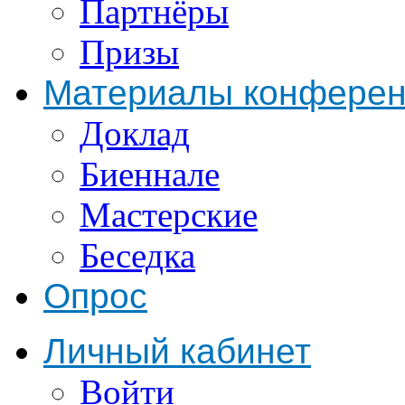
Партнёры
Призы
Материалы конфере
Доклад
Биеннале
Мастерские
Беседка
Опрос
Личный кабинет
Войти