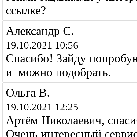
ссылке?
Александр С.
19.10.2021 10:56
Спасибо! Зайду попробую
и можно подобрать.
Ольга В.
19.10.2021 12:25
Артём Николаевич, спаси
Очень интересный сервис