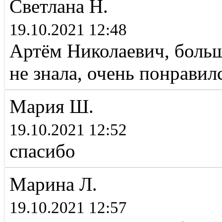
Светлана Н.
19.10.2021 12:48
Артём Николаевич, больш
не знала, очень понравил
Мария Ш.
19.10.2021 12:52
спасибо
Марина Л.
19.10.2021 12:57