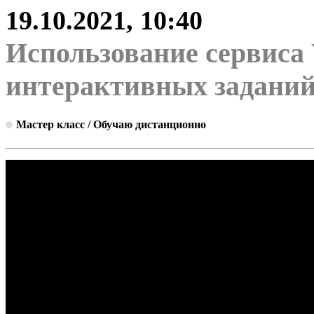
19.10.2021, 10:40
Использование сервиса 
интерактивных задани
Мастер класс / Обучаю дистанционно