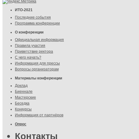
ИТО-2021
Последние события
Программа конференции
О конференции
Официальная информация
Правила участия
Приветствие ректора
С чего начать?
Информация для прессы
Вопросы организаторам
Материалы конференции
Доклад
Биеннале
Мастерские
Беседка
Конкурсы
Информация от партнёров
Опрос
Контакты