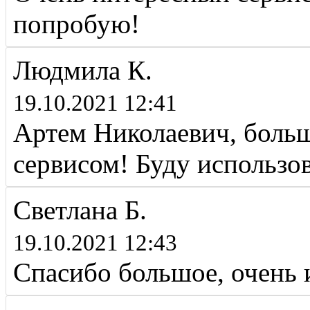
попробую!
Людмила К.
19.10.2021 12:41
Артем Николаевич, больш
сервисом! Буду использов
Светлана Б.
19.10.2021 12:43
Спасибо большое, очень 