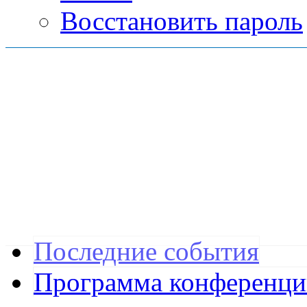
Восстановить пароль
Последние события
Программа конференц