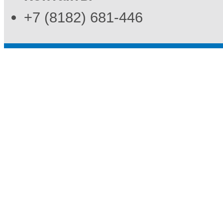
+7 (8182) 681-446