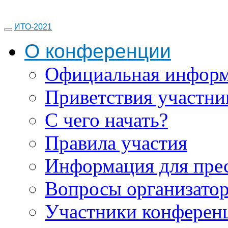
ИТО-2021
О конференции
Официальная инфор
Приветствия участни
С чего начать?
Правила участия
Информация для пре
Вопросы организато
Участники конферен