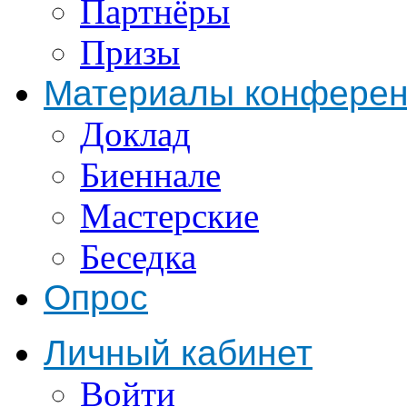
Партнёры
Призы
Материалы конфере
Доклад
Биеннале
Мастерские
Беседка
Опрос
Личный кабинет
Войти