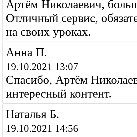
Артём Николаевич, больш
Отличный сервис, обязат
на своих уроках.
Анна П.
19.10.2021 13:07
Спасибо, Артём Николаев
интересный контент.
Наталья Б.
19.10.2021 14:56