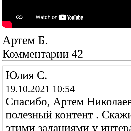
Артем Б.
Комментарии
42
Юлия С.
19.10.2021 10:54
Спасибо, Артем Николае
полезный контент . Скажи
этими заданиями у интер