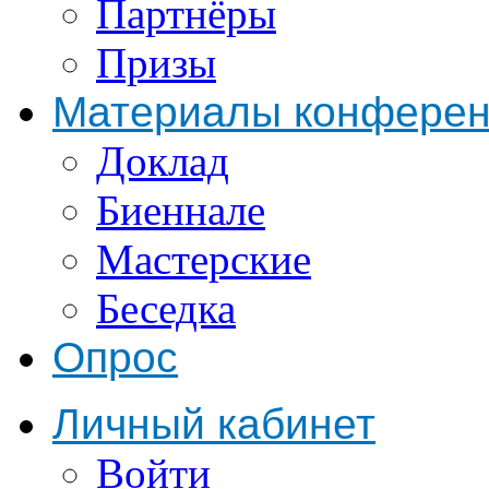
Партнёры
Призы
Материалы конфере
Доклад
Биеннале
Мастерские
Беседка
Опрос
Личный кабинет
Войти