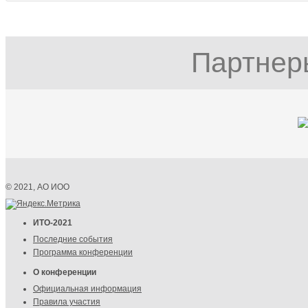
Партнер
© 2021, АО ИОО
ИТО-2021
Последние события
Программа конференции
О конференции
Официальная информация
Правила участия