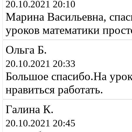
20.10.2021 20:10
Марина Васильевна, спас
уроков математики прост
Ольга Б.
20.10.2021 20:33
Большое спасибо.На уро
нравиться работать.
Галина К.
20.10.2021 20:45