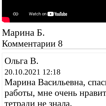
Марина Б.
Комментарии
8
Ольга В.
20.10.2021 12:18
Марина Васильевна, спас
работы, мне очень нравит
тетради не знала.