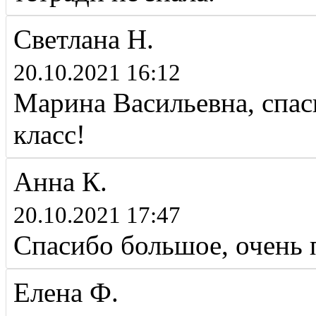
Светлана Н.
20.10.2021 16:12
Марина Васильевна, спас
класс!
Анна К.
20.10.2021 17:47
Спасибо большое, очень 
Елена Ф.