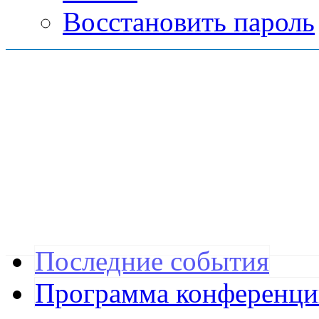
Восстановить пароль
Последние события
Программа конференц