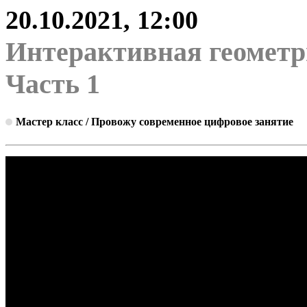
20.10.2021, 12:00
Интерактивная геометри
Часть 1
Мастер класс / Провожу современное цифровое занятие