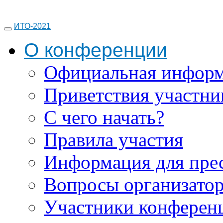
ИТО-2021
О конференции
Официальная инфор
Приветствия участни
С чего начать?
Правила участия
Информация для пре
Вопросы организато
Участники конферен