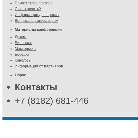
Приветствие ректора
С чего начать?
Информация для прессы
Вопросы организаторам
Материалы конференции
Доклад
Биеннале
Мастерские
Беседка
Конкурсы
Информация от партнёров
Опрос
Контакты
+7 (8182) 681-446