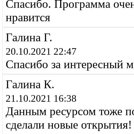
Спасибо. Программа оче
нравится
Галина Г.
20.10.2021 22:47
Спасибо за интересный м
Галина К.
21.10.2021 16:38
Данным ресурсом тоже по
сделали новые открытия!